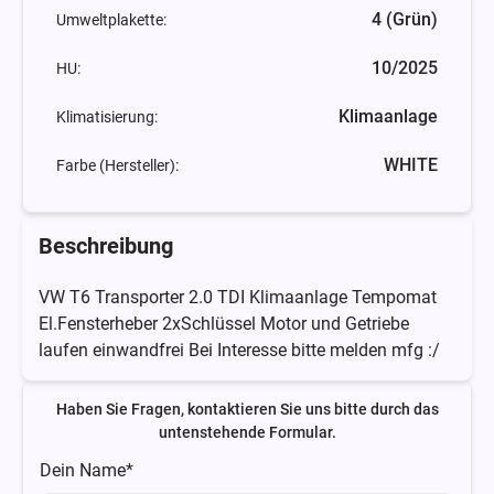
4 (Grün)
Umweltplakette:
10/2025
HU:
Klimaanlage
Klimatisierung:
WHITE
Farbe (Hersteller):
Beschreibung
VW T6 Transporter 2.0 TDI Klimaanlage Tempomat
El.Fensterheber 2xSchlüssel Motor und Getriebe
laufen einwandfrei Bei Interesse bitte melden mfg :/
Haben Sie Fragen, kontaktieren Sie uns bitte durch das
untenstehende Formular.
Dein Name*