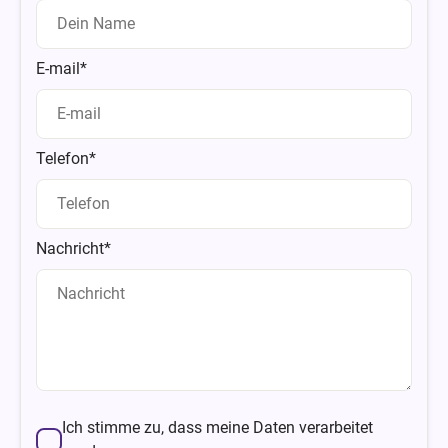
E-mail*
Telefon*
Nachricht*
Ich stimme zu, dass meine Daten verarbeitet