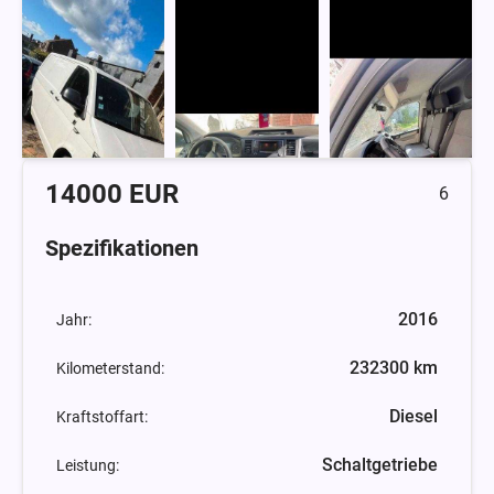
14000 EUR
6
Spezifikationen
2016
Jahr:
232300 km
Kilometerstand:
Diesel
Kraftstoffart:
Schaltgetriebe
Leistung: