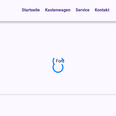
Startseite
Kastenwagen
Service
Kontakt