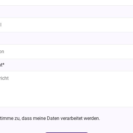
t*
stimme zu, dass meine Daten verarbeitet werden.