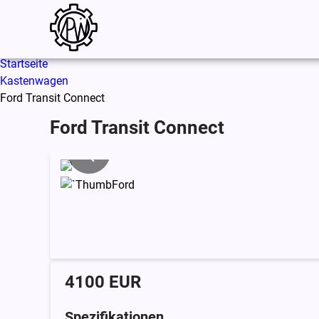
Startseite
Kastenwagen
Ford Transit Connect
Ford Transit Connect
4100 EUR
Spezifikationen