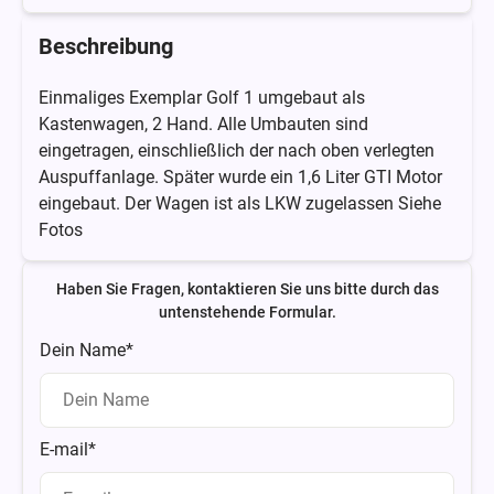
Beschreibung
Einmaliges Exemplar Golf 1 umgebaut als
Kastenwagen, 2 Hand. Alle Umbauten sind
eingetragen, einschließlich der nach oben verlegten
Auspuffanlage. Später wurde ein 1,6 Liter GTI Motor
eingebaut. Der Wagen ist als LKW zugelassen Siehe
Fotos
Haben Sie Fragen, kontaktieren Sie uns bitte durch das
untenstehende Formular.
Dein Name*
E-mail*