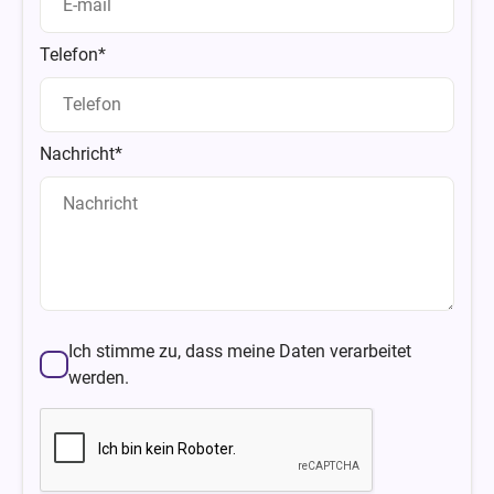
Telefon*
Nachricht*
Ich stimme zu, dass meine Daten verarbeitet
werden.