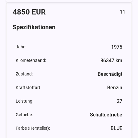
4850 EUR
11
Spezifikationen
1975
Jahr:
86347 km
Kilometerstand:
Beschädigt
Zustand:
Benzin
Kraftstoffart:
27
Leistung:
Schaltgetriebe
Getriebe:
BLUE
Farbe (Hersteller):