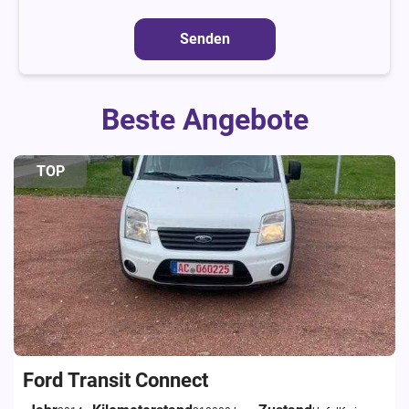
Senden
Beste Angebote
TOP
Ford Transit Connect